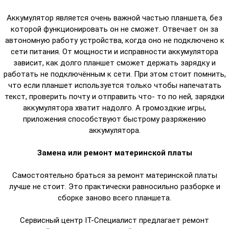
Аккумулятор является очень важной частью планшета, без
которой функционировать он не сможет. Отвечает он за
автономную работу устройства, когда оно не подключено к
сети питания. От мощности и исправности аккумулятора
зависит, как долго планшет сможет держать зарядку и
работать не подключённым к сети. При этом стоит помнить,
что если планшет используется только чтобы напечатать
текст, проверить почту и отправить что- то по ней, зарядки
аккумулятора хватит надолго. А громоздкие игры,
приложения способствуют быстрому разряжению
аккумулятора.
Замена или ремонт материнской платы
Самостоятельно браться за ремонт материнской платы
лучше не стоит. Это практически равносильно разборке и
сборке заново всего планшета.
Сервисный центр IT-Специалист предлагает ремонт