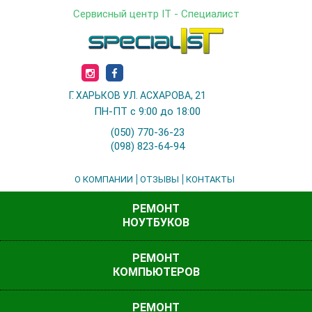
Сервисный центр IT - Специалист
Г. ХАРЬКОВ УЛ. АСХАРОВА, 21
ПН-ПТ с 9:00 до 18:00
(050) 770-36-23
(098) 823-64-94
О КОМПАНИИ
ОТЗЫВЫ
КОНТАКТЫ
РЕМОНТ
НОУТБУКОВ
РЕМОНТ
КОМПЬЮТЕРОВ
РЕМОНТ