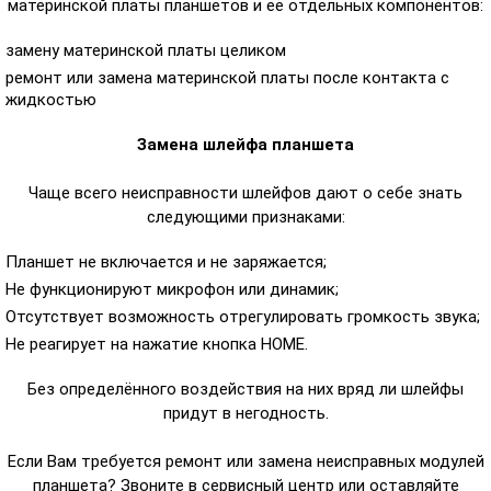
материнской платы планшетов и её отдельных компонентов:
замену материнской платы целиком
ремонт или замена материнской платы после контакта с
жидкостью
Замена шлейфа планшета
Чаще всего неисправности шлейфов дают о себе знать
следующими признаками:
Планшет не включается и не заряжается;
Не функционируют микрофон или динамик;
Отсутствует возможность отрегулировать громкость звука;
Не реагирует на нажатие кнопка HOME.
Без определённого воздействия на них вряд ли шлейфы
придут в негодность.
Если Вам требуется ремонт или замена неисправных модулей
планшета? Звоните в сервисный центр или оставляйте