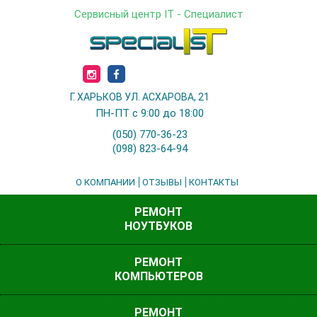
Сервисный центр IT - Специалист
Г. ХАРЬКОВ УЛ. АСХАРОВА, 21
ПН-ПТ с 9:00 до 18:00
(050) 770-36-23
(098) 823-64-94
О КОМПАНИИ
ОТЗЫВЫ
КОНТАКТЫ
РЕМОНТ
НОУТБУКОВ
РЕМОНТ
КОМПЬЮТЕРОВ
РЕМОНТ