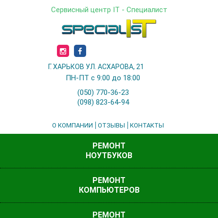
Сервисный центр IT - Специалист
Г. ХАРЬКОВ УЛ. АСХАРОВА, 21
ПН-ПТ с 9:00 до 18:00
(050) 770-36-23
(098) 823-64-94
О КОМПАНИИ
ОТЗЫВЫ
КОНТАКТЫ
РЕМОНТ
НОУТБУКОВ
РЕМОНТ
КОМПЬЮТЕРОВ
РЕМОНТ