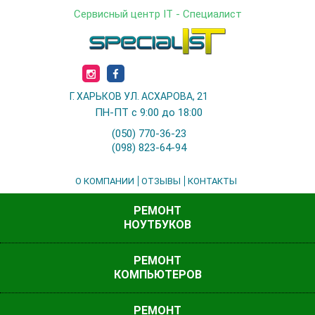
Сервисный центр IT - Специалист
Г. ХАРЬКОВ УЛ. АСХАРОВА, 21
ПН-ПТ с 9:00 до 18:00
(050) 770-36-23
(098) 823-64-94
О КОМПАНИИ
ОТЗЫВЫ
КОНТАКТЫ
РЕМОНТ
НОУТБУКОВ
РЕМОНТ
КОМПЬЮТЕРОВ
РЕМОНТ