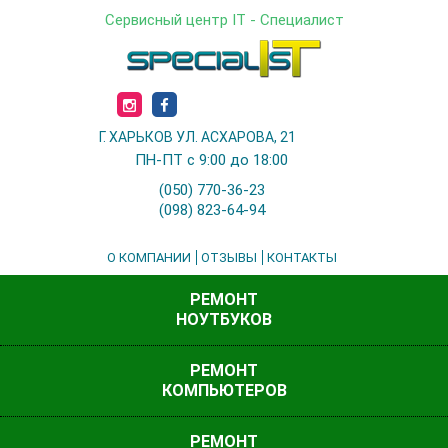
Сервисный центр IT - Специалист
Г. ХАРЬКОВ УЛ. АСХАРОВА, 21
ПН-ПТ с 9:00 до 18:00
(050) 770-36-23
(098) 823-64-94
О КОМПАНИИ
ОТЗЫВЫ
КОНТАКТЫ
РЕМОНТ
НОУТБУКОВ
РЕМОНТ
КОМПЬЮТЕРОВ
РЕМОНТ