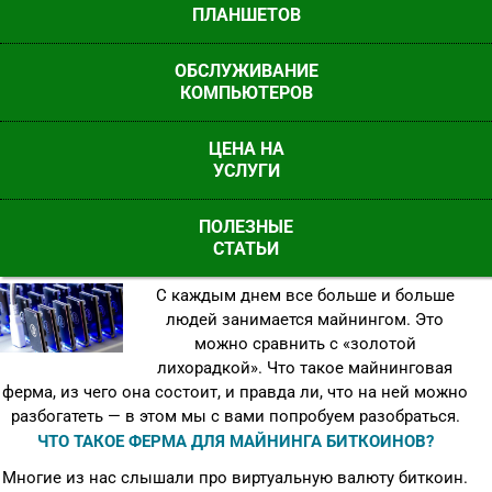
ПЛАНШЕТОВ
ОБСЛУЖИВАНИЕ
КОМПЬЮТЕРОВ
ЦЕНА НА
УСЛУГИ
ПОЛЕЗНЫЕ
КАК СОБРАТЬ МАЙНИНГ ФЕРМУ
СТАТЬИ
С каждым днем все больше и больше
людей занимается майнингом. Это
можно сравнить с «золотой
лихорадкой». Что такое майнинговая
ферма, из чего она состоит, и правда ли, что на ней можно
разбогатеть — в этом мы с вами попробуем разобраться.
ЧТО ТАКОЕ ФЕРМА ДЛЯ МАЙНИНГА БИТКОИНОВ?
Многие из нас слышали про виртуальную валюту биткоин.